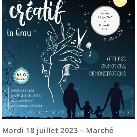
Mardi 18 juillet 2023 – Marché