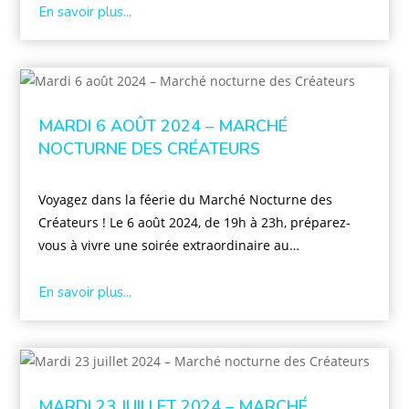
En savoir plus...
MARDI 6 AOÛT 2024 – MARCHÉ
NOCTURNE DES CRÉATEURS
Voyagez dans la féerie du Marché Nocturne des
Créateurs ! Le 6 août 2024, de 19h à 23h, préparez-
vous à vivre une soirée extraordinaire au…
En savoir plus...
MARDI 23 JUILLET 2024 – MARCHÉ