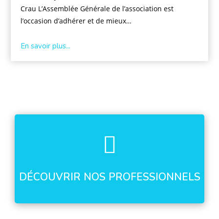
Crau L’Assemblée Générale de l’association est
l’occasion d’adhérer et de mieux…
En savoir plus...
DÉCOUVRIR NOS PROFESSIONNELS