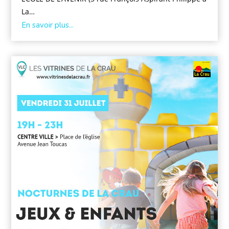
La…
En savoir plus...