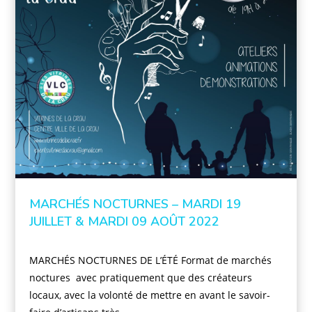
MARCHÉS NOCTURNES – MARDI 19
JUILLET & MARDI 09 AOÛT 2022
MARCHÉS NOCTURNES DE L’ÉTÉ Format de marchés
noctures avec pratiquement que des créateurs
locaux, avec la volonté de mettre en avant le savoir-