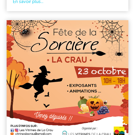
En savoir plus...