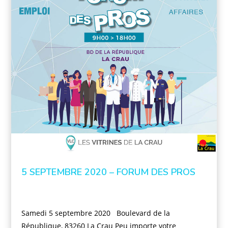
5 SEPTEMBRE 2020 – FORUM DES PROS
Samedi 5 septembre 2020 Boulevard de la
République, 83260 La Crau Peu importe votre