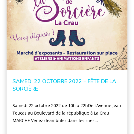
SAMEDI 22 OCTOBRE 2022 – FÊTE DE LA
SORCIÈRE
Samedi 22 octobre 2022 de 10h à 22hDe l’Avenue Jean
Toucas au Boulevard de la république à La Crau
MARCHE Venez déambuler dans les rues…