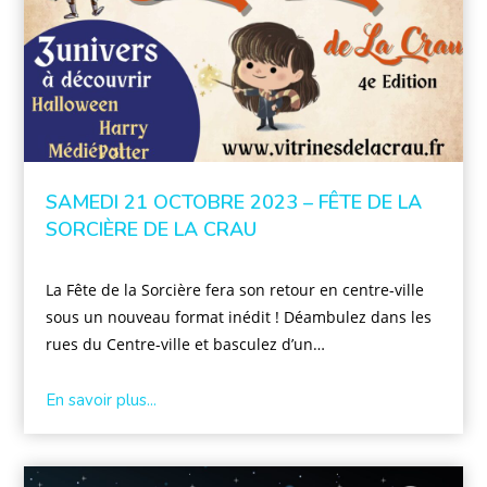
SAMEDI 21 OCTOBRE 2023 – FÊTE DE LA
SORCIÈRE DE LA CRAU
La Fête de la Sorcière fera son retour en centre-ville
sous un nouveau format inédit ! Déambulez dans les
rues du Centre-ville et basculez d’un…
En savoir plus...