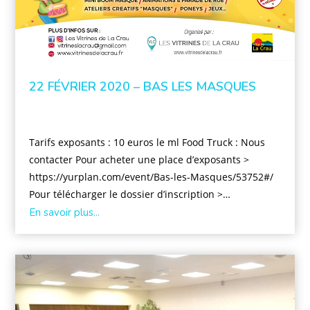
22 FÉVRIER 2020 – BAS LES MASQUES
Tarifs exposants : 10 euros le ml Food Truck : Nous
contacter Pour acheter une place d’exposants >
https://yurplan.com/event/Bas-les-Masques/53752#/
Pour télécharger le dossier d’inscription >…
En savoir plus...