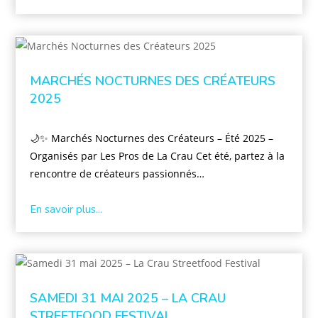
MARCHÉS NOCTURNES DES CRÉATEURS
2025
🌙✨ Marchés Nocturnes des Créateurs – Été 2025 –
Organisés par Les Pros de La Crau Cet été, partez à la
rencontre de créateurs passionnés…
En savoir plus...
SAMEDI 31 MAI 2025 – LA CRAU
STREETFOOD FESTIVAL