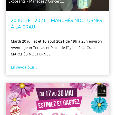
20 JUILLET 2021 – MARCHÉS NOCTURNES
À LA CRAU
Mardi 20 juillet et 10 août 2021 de 19h à 23h environ
Avenue Jean Toucas et Place de l’église à La Crau
MARCHÉS NOCTURNES…
En savoir plus...