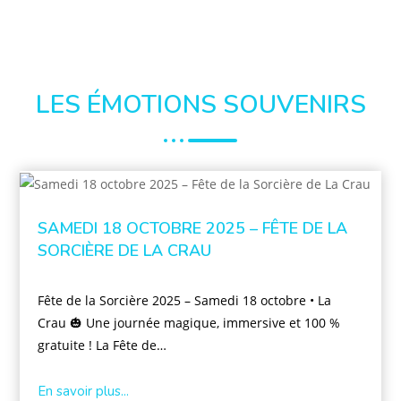
LES ÉMOTIONS SOUVENIRS
SAMEDI 18 OCTOBRE 2025 – FÊTE DE LA
SORCIÈRE DE LA CRAU
Fête de la Sorcière 2025 – Samedi 18 octobre • La
Crau 🎃 Une journée magique, immersive et 100 %
gratuite ! La Fête de…
En savoir plus...