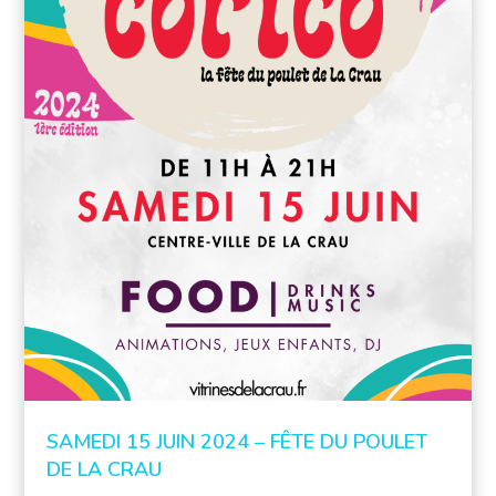
SAMEDI 15 JUIN 2024 – FÊTE DU POULET
DE LA CRAU