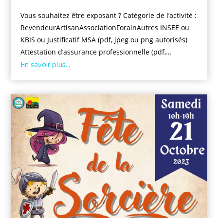
Vous souhaitez être exposant ? Catégorie de l’activité :
RevendeurArtisanAssociationForainAutres INSEE ou
KBIS ou Justificatif MSA (pdf, jpeg ou png autorisés)
Attestation d’assurance professionnelle (pdf,…
En savoir plus...