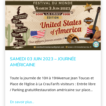
SAMEDI 03 JUIN 2023 – JOURNÉE
AMÉRICAINE
Toute la journée de 10H à 19HAvenue Jean Toucas et
Place de l’église à La CrauTarifs visiteurs : Entrée libre
/ Parking gratuitRestauration américaine sur place…
En savoir plus...