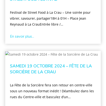
Festival de Street Food à La Crau – Une soirée pour
vibrer, savourer, partager18H à 01H – Place Jean
Reynaud à La CrauEntrée libre /…
En savoir plus...
SAMEDI 19 OCTOBRE 2024 – FÊTE DE LA
SORCIÈRE DE LA CRAU
La Fête de la Sorcière fera son retour en centre-ville
sous un nouveau format inédit ! Déambulez dans les
rues du Centre-ville et basculez d’un…