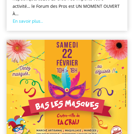
activité… le Forum des Pros est UN MOMENT OUVERT
À…
En savoir plus...