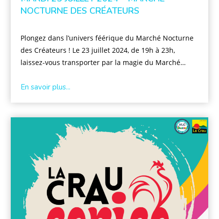
NOCTURNE DES CRÉATEURS
Plongez dans l’univers féérique du Marché Nocturne
des Créateurs ! Le 23 juillet 2024, de 19h à 23h,
laissez-vous transporter par la magie du Marché…
En savoir plus...