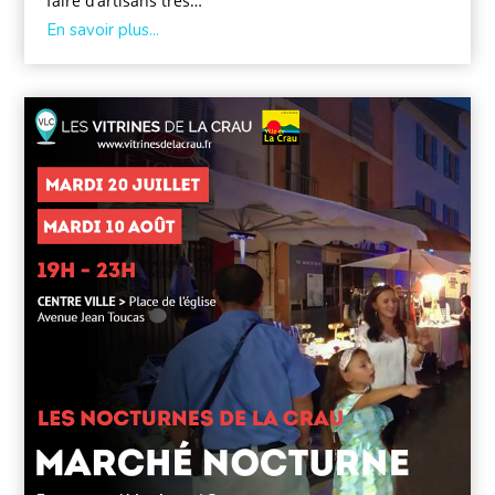
faire d’artisans très…
En savoir plus...