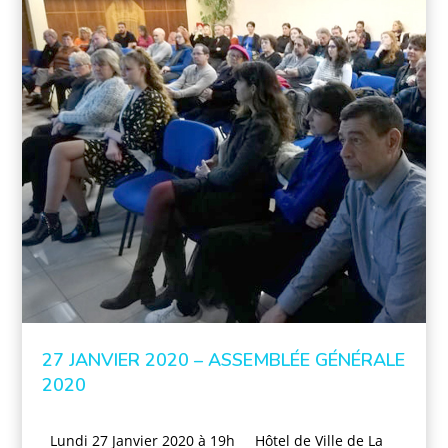
27 JANVIER 2020 – ASSEMBLÉE GÉNÉRALE
2020
Lundi 27 Janvier 2020 à 19h Hôtel de Ville de La