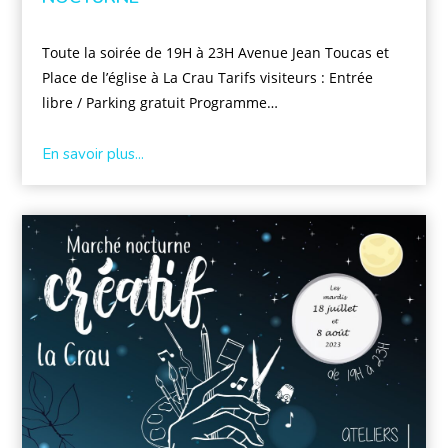
Toute la soirée de 19H à 23H Avenue Jean Toucas et
Place de l’église à La Crau Tarifs visiteurs : Entrée
libre / Parking gratuit Programme…
En savoir plus...