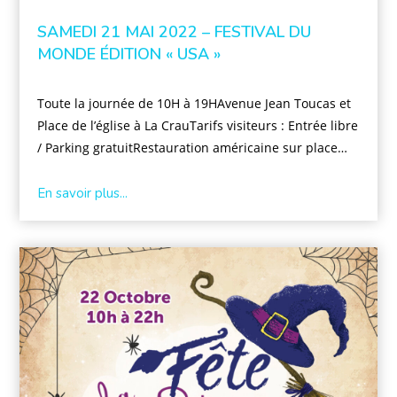
SAMEDI 21 MAI 2022 – FESTIVAL DU
MONDE ÉDITION « USA »
Toute la journée de 10H à 19HAvenue Jean Toucas et
Place de l’église à La CrauTarifs visiteurs : Entrée libre
/ Parking gratuitRestauration américaine sur place…
En savoir plus...