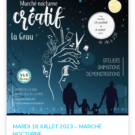
MARDI 18 JUILLET 2023 – MARCHÉ
NOCTURNE