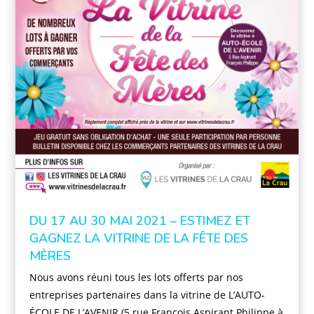
DU 17 AU 30 MAI 2021 – ESTIMEZ ET
GAGNEZ LA VITRINE DE LA FÊTE DES
MÈRES
Nous avons réuni tous les lots offerts par nos
entreprises partenaires dans la vitrine de L’AUTO-
ÉCOLE DE L’AVENIR (5 rue François Aspirant Philippe à