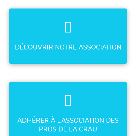
DÉCOUVRIR NOTRE ASSOCIATION
ADHÉRER À L’ASSOCIATION DES
PROS DE LA CRAU