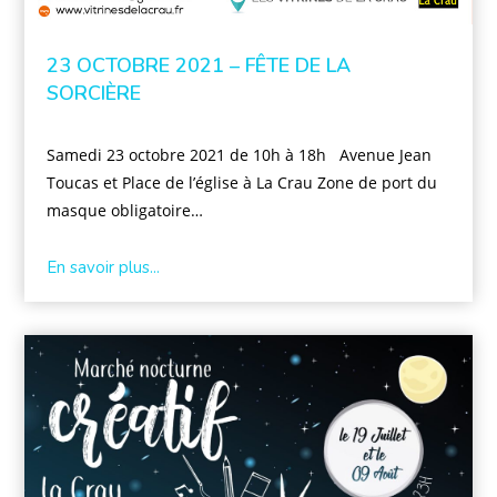
23 OCTOBRE 2021 – FÊTE DE LA
SORCIÈRE
Samedi 23 octobre 2021 de 10h à 18h Avenue Jean
Toucas et Place de l’église à La Crau Zone de port du
masque obligatoire…
En savoir plus...