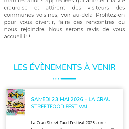
manifestations appréciées qui animent la vie
crauroise et attirent des visiteurs des
communes voisines, voir au-delà. Profitez-en
pour vous divertir, faire des rencontres ou
nous rejoindre. Nous serons ravis de vous
accueillir !
LES ÉVÈNEMENTS À VENIR
SAMEDI 23 MAI 2026 – LA CRAU
STREETFOOD FESTIVAL
La Crau Street Food Festival 2026 : une