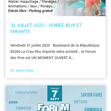
31 JUILLET 2020 – SOIRÉE JEUX ET
ENFANTS
Vendredi 31 juillet 2020 Boulevard de la République,
83260 La Crau Peu importe votre activité… le Forum
des Pros est UN MOMENT OUVERT À…
En savoir plus...