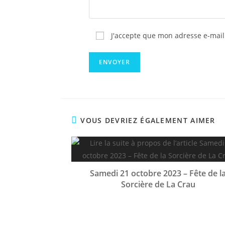
J'accepte que mon adresse e-mail
VOUS DEVRIEZ ÉGALEMENT AIMER
Samedi 21 octobre 2023 – Fête de l
Sorcière de La Crau