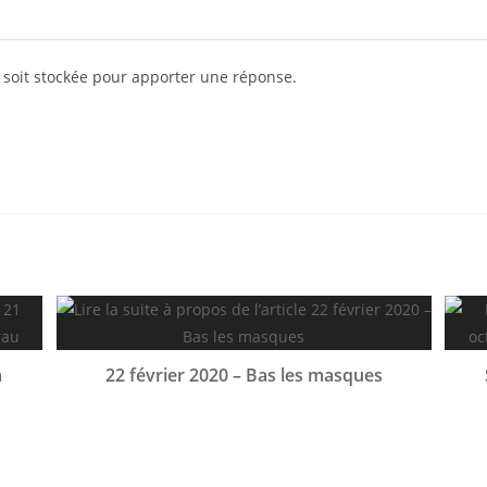
 soit stockée pour apporter une réponse.
a
22 février 2020 – Bas les masques