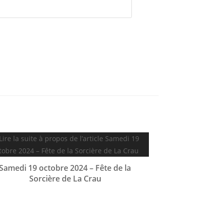
Samedi 19 octobre 2024 – Fête de la
Sorcière de La Crau