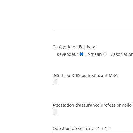
Catégorie de l'activité :
Revendeur
Artisan
Associatio
INSEE ou KBIS ou Justificatif MSA
Attestation d'assurance professionnelle
Question de sécurité : 1 + 1 =