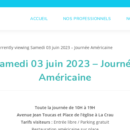
ACCUEIL
NOS PROFESSIONNELS
N
amedi 03 juin 2023 – Journ
Américaine
Toute la journée de 10H à 19H
Avenue Jean Toucas et Place de l’église à La Crau
Tarifs visiteurs :
Entrée libre / Parking gratuit
Restauration américaine sur place