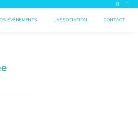
OS ÉVÈNEMENTS
L’ASSOCIATION
CONTACT
ée