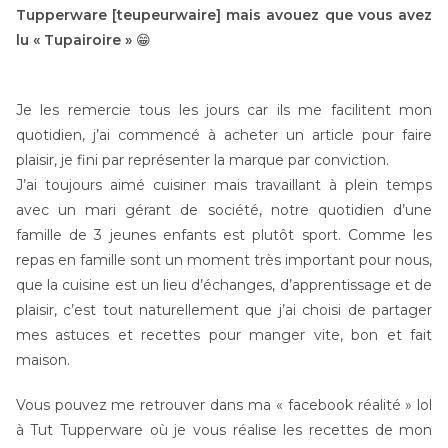
Tupperware [teupeurwaire] mais avouez que vous avez
lu « Tupairoire »
😁
Je les remercie tous les jours car ils me facilitent mon
quotidien, j’ai commencé à acheter un article pour faire
plaisir, je fini par représenter la marque par conviction.
J’ai toujours aimé cuisiner mais travaillant à plein temps
avec un mari gérant de société, notre quotidien d’une
famille de 3 jeunes enfants est plutôt sport. Comme les
repas en famille sont un moment très important pour nous,
que la cuisine est un lieu d’échanges, d’apprentissage et de
plaisir, c’est tout naturellement que j’ai choisi de partager
mes astuces et recettes pour manger vite, bon et fait
maison.
Vous pouvez me retrouver dans ma « facebook réalité » lol
à Tut Tupperware où je vous réalise les recettes de mon