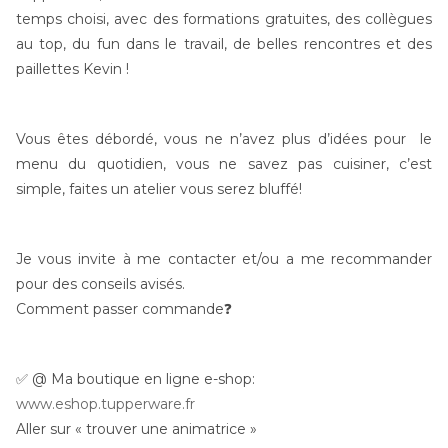
temps choisi, avec des formations gratuites, des collègues
au top, du fun dans le travail, de belles rencontres et des
paillettes Kevin !
Vous êtes débordé, vous ne n’avez plus d’idées pour le
menu du quotidien, vous ne savez pas cuisiner, c’est
simple, faites un atelier vous serez bluffé!
Je vous invite à me contacter et/ou a me recommander
pour des conseils avisés.
Comment passer commande❓
✅ @ Ma boutique en ligne e-shop:
www.eshop.tupperware.fr
Aller sur « trouver une animatrice »