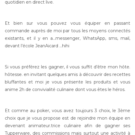
quotidien en direct live.
Et bien sur vous pouvez vous équiper en passant
commande auprès de moi par tous les moyens connectés
existants, et il y en a…messenger, WhatsApp, sms, mail,
devant l’école JeanAicard …hihi
Si vous préférez les gagner, il vous suffit d’être mon hôte.
hôtesse. en invitant quelques amis à découvrir des recettes
bluffantes et moi je vous présente les produits et vous
anime 2h de convivialité culinaire dont vous êtes le héros.
Et comme au poker, vous avez toujours 3 choix, le 3ème
choix que je vous propose est de rejoindre mon équipe en
devenant animateur.trice culinaire afin de gagner ses
Tupperware, des commissions mais surtout une activité à