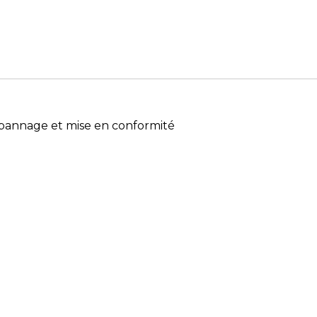
dépannage et mise en conformité