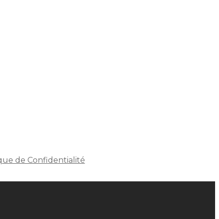
que de Confidentialité