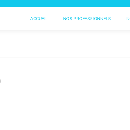
ACCUEIL
NOS PROFESSIONNELS
N
U