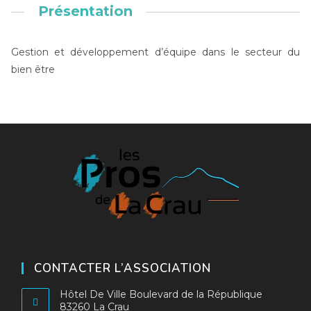
Présentation
Gestion et développement d’équipe dans le secteur du
bien être
CONTACTER L’ASSOCIATION
Hôtel De Ville Boulevard de la République
83260 La Crau